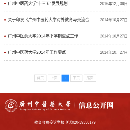
广州中医药大学“十三五”发展规划
2016年12月06日
关于印发《广州中医药大学对外教育与交流合作中长期规划纲要（2012-2020）》的通知
2014年10月27日
广州中医药大学2014年下学期重点工作
2014年10月27日
广州中医药大学2014年工作要点
2014年10月27日
首页
上页
1
下页
尾页
教育收费投诉举报电话020-39358179