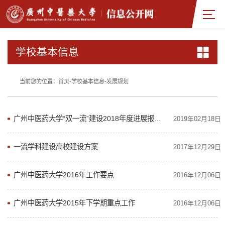
学校基本信息
当前您的位置：
首页
-
学校基本信息
-
发展规划
广州中医药大学“双一流”建设2018年度进展报告(精编版）
2019年02月18日
一流学科建设高校建设方案
2017年12月29日
广州中医药大学2016年工作要点
2016年12月06日
广州中医药大学2015年下学期重点工作
2016年12月06日